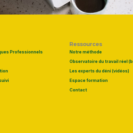
Ressources
ques Professionnels
Notre méthode
Observatoire du travail réel (b
tion
Les experts du déni (vidéos)
suivi
Espace formation
Contact