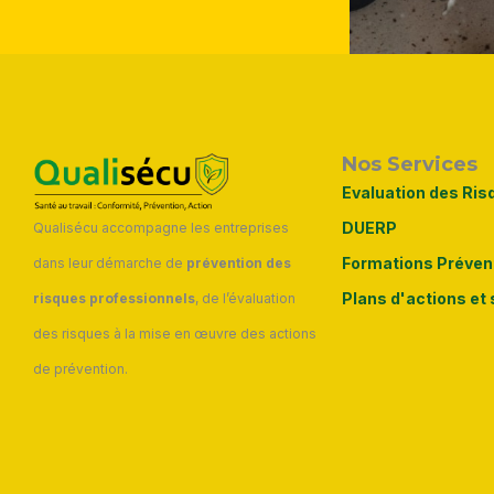
Nos Services
Evaluation des Ris
DUERP
Qualisécu accompagne les entreprises
Formations Préven
dans leur démarche de
prévention des
Plans d'actions et 
risques professionnels
, de l’évaluation
des risques à la mise en œuvre des actions
de prévention.